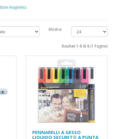
ttoni magnetici
.
Mostra:
Risultati 1-8 di 8 (1 Pagine)
PENNARELLI A GESSO
LIQUIDO SECURIT® A PUNTA