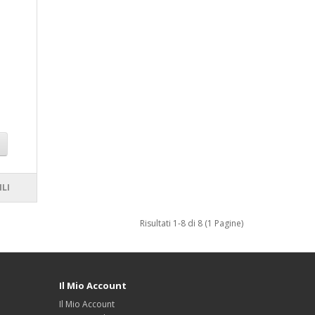
ILI
Risultati 1-8 di 8 (1 Pagine)
Il Mio Account
Il Mio Account