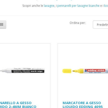
Scopri anche le
lavagne
, i
pennarelli per lavagne bianche
e i
bo
Ordina per:
NARELLO A GESSO
MARCATORE A GESSO
UIDO 2-4MM BIANCO
LIQUIDO EDDING 4095